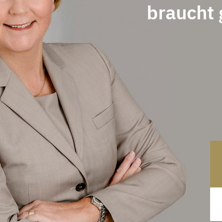
braucht 