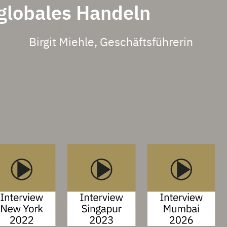
globales Handeln
Birgit Miehle, Geschäftsführerin