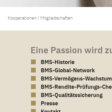
Kooperationen / Mitgliedschaften
Eine Passion wird z
BMS-Historie
BMS-Global-Network
BMS-Vermögens-Wachstums
BMS-Rendite-Prüfungs-Che
BMS-Qualitätssicherung
Presse
Kontakt