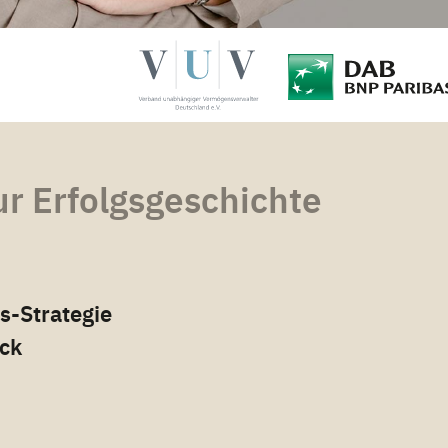
ur Erfolgsgeschichte
-Strategie
ck